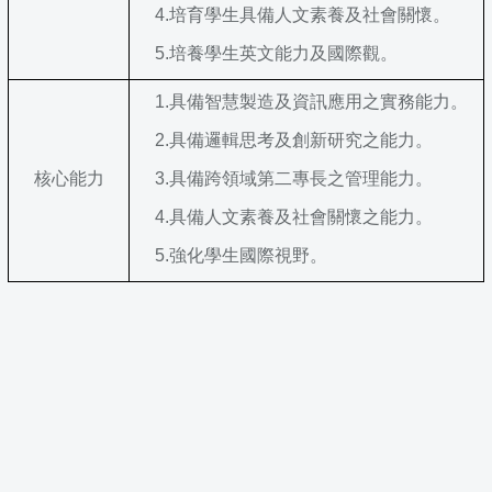
4.
培育學生具備人文素養及社會關懷。
5.
培養學生英文能力及國際觀。
1.
具備智慧製造及資訊應用之實務能力。
2.
具備邏輯思考及創新研究之能力。
核心能力
3.
具備跨領域第二專長之管理能力。
4.
具備人文素養及社會關懷之能力。
5.
強化學生國際視野。