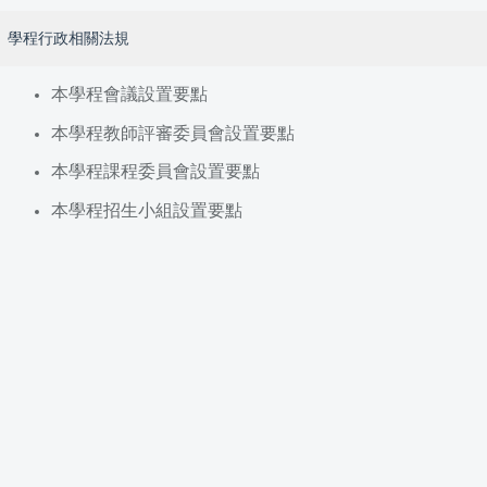
學程行政相關法規
本學程會議設置要點
本學程教師評審委員會設置要點
本學程課程委員會設置要點
本學程招生小組設置要點