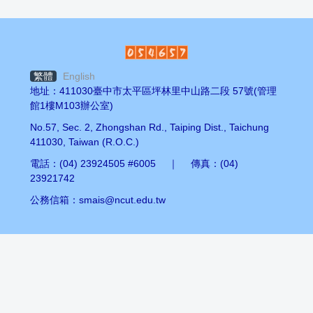
繁體
English
地址：411030臺中市太平區坪林里中山路二段 57號(管理
館1樓M103辦公室)
No.57, Sec. 2, Zhongshan Rd., Taiping Dist., Taichung
411030, Taiwan (R.O.C.)
電話：(04) 23924505 #6005 ｜ 傳真：(04)
23921742
公務信箱：smais@ncut.edu.tw