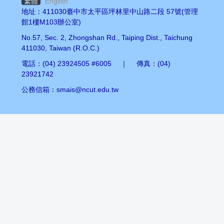
繁體
English
地址：411030臺中市太平區坪林里中山路二段 57號(管理
館1樓M103辦公室)
No.57, Sec. 2, Zhongshan Rd., Taiping Dist., Taichung
411030, Taiwan (R.O.C.)
電話：(04) 23924505 #6005 ｜ 傳真：(04)
23921742
公務信箱：smais@ncut.edu.tw