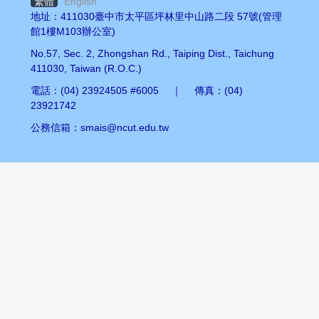
繁體
English
地址：411030臺中市太平區坪林里中山路二段 57號(管理
館1樓M103辦公室)
No.57, Sec. 2, Zhongshan Rd., Taiping Dist., Taichung
411030, Taiwan (R.O.C.)
電話：(04) 23924505 #6005 ｜ 傳真：(04)
23921742
公務信箱：smais@ncut.edu.tw