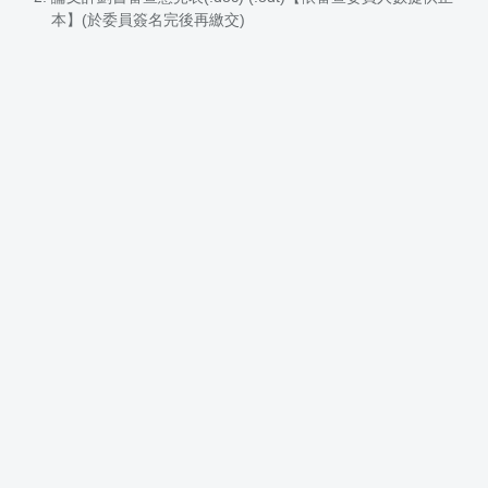
本】(於委員簽名完後再繳交)