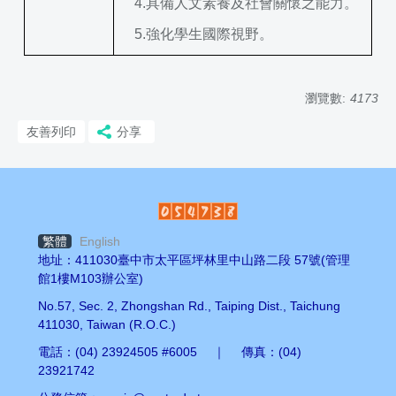
4.
具備人文素養及社會關懷之能力。
5.
強化學生國際視野。
瀏覽數:
4173
友善列印
分享
繁體
English
地址：411030臺中市太平區坪林里中山路二段 57號(管理
館1樓M103辦公室)
No.57, Sec. 2, Zhongshan Rd., Taiping Dist., Taichung
411030, Taiwan (R.O.C.)
電話：(04) 23924505 #6005 ｜ 傳真：(04)
23921742