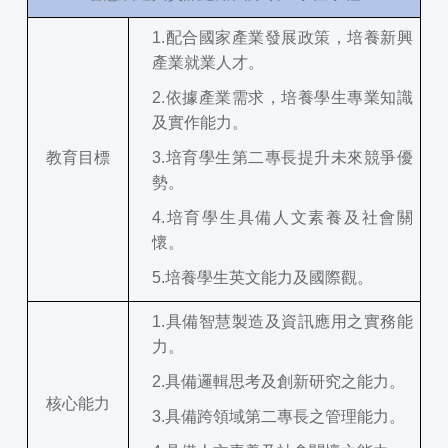
1.
配合國家產業發展政策，培養新興
產業就業人才。
2.
依據產業需求，培養學生專業知識
及實作能力。
教育目標
3.
培育學生第二專長提升未來競爭優
勢。
4.
培育學生具備人文素養及社會關
懷。
5.
培養學生英文能力及國際觀。
1.
具備智慧製造及資訊應用之實務能
力。
2.
具備邏輯思考及創新研究之能力。
核心能力
3.
具備跨領域第二專長之管理能力。