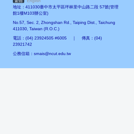
繁體
English
地址：411030臺中市太平區坪林里中山路二段 57號(管理
館1樓M103辦公室)
No.57, Sec. 2, Zhongshan Rd., Taiping Dist., Taichung
411030, Taiwan (R.O.C.)
電話：(04) 23924505 #6005 ｜ 傳真：(04)
23921742
公務信箱：smais@ncut.edu.tw