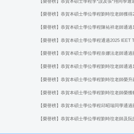
【榮譽榜】恭賀本碩士學程李*謨及張*翔同學通
【榮譽榜】恭賀本碩士學位學程劉時玟老師獲得202
【榮譽榜】恭賀本碩士學位學程陳祐祥老師通過1
【榮譽榜】恭賀本碩士學位學程通過2025 IEET
【榮譽榜】恭賀本碩士學位學程奈娜法老師通過
【榮譽榜】恭賀本碩士學位學程劉時玟老師通過1
【榮譽榜】恭賀本碩士學位學程劉時玟老師榮升
【榮譽榜】恭賀本碩士學位學程劉時玟老師榮獲
​​​​​​​【榮譽榜】恭賀本碩士學位學程邱昭瑞同
​​​​​​​【榮譽榜】恭賀本碩士學位學程劉時玟老