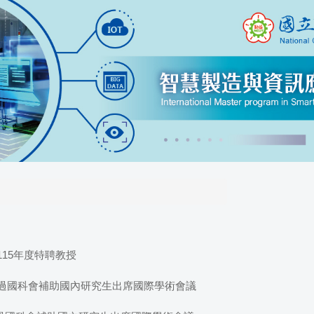
15年度特聘教授
同學通過國科會補助國內研究生出席國際學術會議