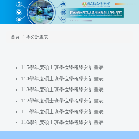
跳
到
主
要
內
容
首頁
學分計畫表
區
115學年度碩士班學位學程學分計畫表
114學年度碩士班學位學程學分計畫表
113學年度碩士班學位學程學分計畫表
112學年度碩士班學位學程學分計畫表
111學年度碩士班學位學程學分計畫表
110學年度碩士班學位學程學分計畫表