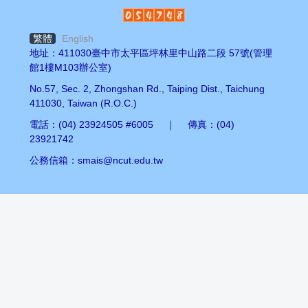
繁體
English
地址：411030臺中市太平區坪林里中山路二段 57號(管理
館1樓M103辦公室)
No.57, Sec. 2, Zhongshan Rd., Taiping Dist., Taichung
411030, Taiwan (R.O.C.)
電話：(04) 23924505 #6005 ｜ 傳真：(04)
23921742
公務信箱：smais@ncut.edu.tw