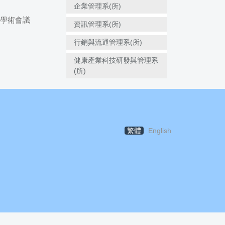
企業管理系(所)
際學術會議
資訊管理系(所)
行銷與流通管理系(所)
健康產業科技研發與管理系
(所)
繁體
English