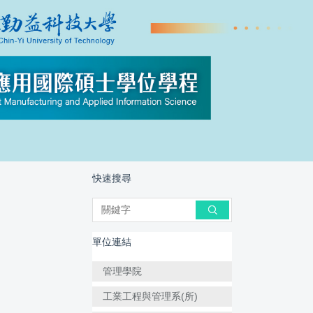
快速搜尋
搜尋
單位連結
管理學院
工業工程與管理系(所)